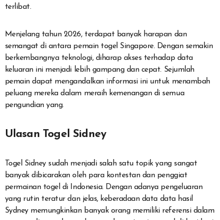
terlibat.
Menjelang tahun 2026, terdapat banyak harapan dan
semangat di antara pemain togel Singapore. Dengan semakin
berkembangnya teknologi, diharap akses terhadap data
keluaran ini menjadi lebih gampang dan cepat. Sejumlah
pemain dapat mengandalkan informasi ini untuk menambah
peluang mereka dalam meraih kemenangan di semua
pengundian yang.
Ulasan Togel Sidney
Togel Sidney sudah menjadi salah satu topik yang sangat
banyak dibicarakan oleh para kontestan dan penggiat
permainan togel di Indonesia. Dengan adanya pengeluaran
yang rutin teratur dan jelas, keberadaan data data hasil
Sydney memungkinkan banyak orang memiliki referensi dalam