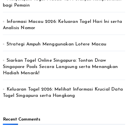
bagi Pemain
Informasi Macau 2026: Keluaran Togel Hari Ini serta
Analisis Nomor
Strategi Ampuh Menggunakan Lotere Macau
Siarkan Togel Online Singapura: Tonton Draw
Singapore Pools Secara Langsung serta Menangkan
Hadiah Menarik!
Keluaran Togel 2026: Melihat Informasi Krucial Data
Togel Singapura serta Hongkong
Recent Comments