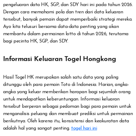
pengeluaran data HK, SGP, dan SDY hari ini pada tahun 2026.
Dengan cara memahami pola dan tren dari data keluaran
tersebut, banyak pemain dapat memperbaiki strategi mereka.
Ayo kita telusuri bersama data-data penting yang akan
membantu dalam permainan lotto di tahun 2026, terutama
bagi pecinta HK, SGP, dan SDY.
Informasi Keluaran Togel Hongkong
Hasil Togel HK merupakan salah satu data yang paling
ditunggu oleh para pemain Toto di Indonesia. Harian, angka-
angka yang keluar memberikan harapan bagi sejumlah orang
untuk mendapatkan keberuntungan. Informasi keluaran
tersebut berperan sebagai pedoman bagi para pemain untuk
menganalisis peluang dan membuat prediksi untuk permainan
berikutnya. Oleh karena itu, konsistensi dan keakuratan data
adalah hal yang sangat penting.
togel hari ini