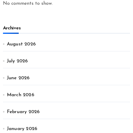
No comments to show.
Archives
August 2026
July 2026
June 2026
March 2026
February 2026
January 2026