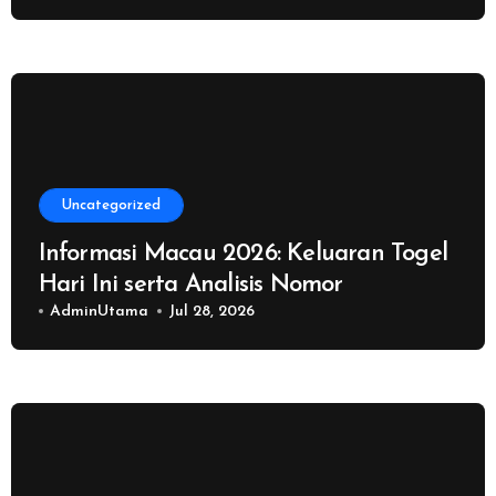
Uncategorized
Informasi Macau 2026: Keluaran Togel
Hari Ini serta Analisis Nomor
AdminUtama
Jul 28, 2026