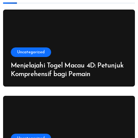
Uncategorized
Menjelajahi Togel Macau 4D: Petunjuk
Komprehensif bagi Pemain