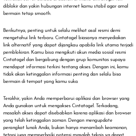
diblokir dan yakin hubungan internet kamu stabil agar amal
bermain tetap smooth.
Berikutnya, penting untuk selalu melihat asal resmi demi
mengetahui link terbaru. Cintatogel biasanya menyediakan
link alternatif yang dapat dijangkau apabila link utama terjadi
pemblokiran. Kamu bisa mengikuti akun media sosial resmi
Cintatogel dan bergabung dengan grup komunitas supaya
mendapat informasi terkini tentang akses. Dengan ini, kamu
tidak akan ketinggalan informasi penting dan selalu bisa
bermain di tempat yang kamu suka.
Terakhir, yakin Anda memperbarui aplikasi dan browser yang
Anda gunakan untuk mengakses Cintatogel. Terkadang,
masalah akses dapat disebabkan karena aplikasi dan browser
yang telah ketinggalan zaman. Dengan mengupdate
perangkat lunak Anda, bukan hanya menambah keamanan,
tetapi juga memperbaiki potensi masalah teknis yg dapat