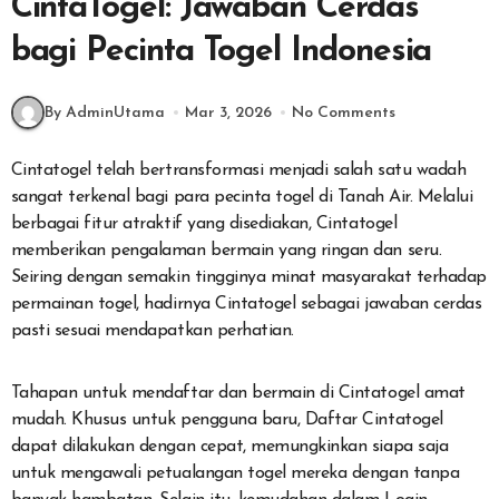
CintaTogel: Jawaban Cerdas
bagi Pecinta Togel Indonesia
By AdminUtama
Mar 3, 2026
No Comments
Cintatogel telah bertransformasi menjadi salah satu wadah
sangat terkenal bagi para pecinta togel di Tanah Air. Melalui
berbagai fitur atraktif yang disediakan, Cintatogel
memberikan pengalaman bermain yang ringan dan seru.
Seiring dengan semakin tingginya minat masyarakat terhadap
permainan togel, hadirnya Cintatogel sebagai jawaban cerdas
pasti sesuai mendapatkan perhatian.
Tahapan untuk mendaftar dan bermain di Cintatogel amat
mudah. Khusus untuk pengguna baru, Daftar Cintatogel
dapat dilakukan dengan cepat, memungkinkan siapa saja
untuk mengawali petualangan togel mereka dengan tanpa