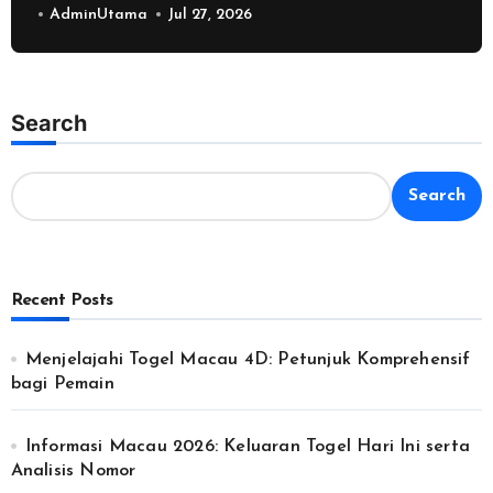
AdminUtama
Jul 27, 2026
Search
Search
Recent Posts
Menjelajahi Togel Macau 4D: Petunjuk Komprehensif
bagi Pemain
Informasi Macau 2026: Keluaran Togel Hari Ini serta
Analisis Nomor