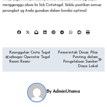
mengganggu akses ke link Cintatogel. Selalu pastikan semua
perangkat yg Anda gunakan dalam kondisi optimal.
Post
Keunggulan Cinta Togel
Pemerintah Dinas: Pilar
sebagai Operator Togel
Penting dalam
navigation
Resmi Resmi
Pengelolaan Sumber
Daya Lokal
By
AdminUtama