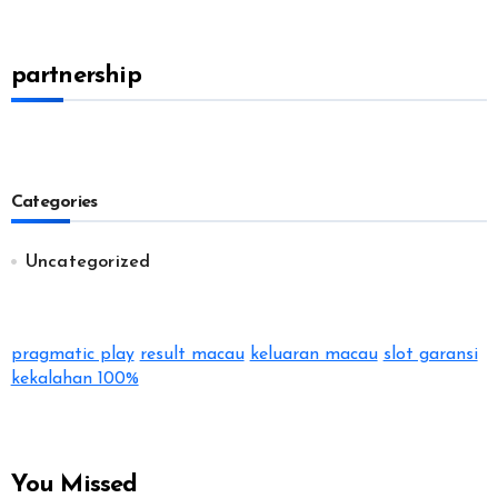
partnership
Categories
Uncategorized
pragmatic play
result macau
keluaran macau
slot garansi
kekalahan 100%
You Missed