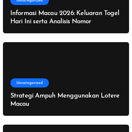
Uncategorized
Informasi Macau 2026: Keluaran Togel
Hari Ini serta Analisis Nomor
Uncategorized
Strategi Ampuh Menggunakan Lotere
Macau