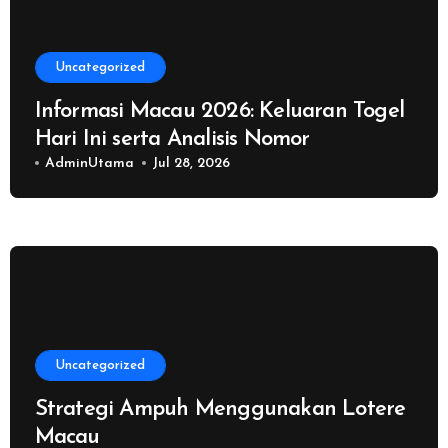
Uncategorized
Informasi Macau 2026: Keluaran Togel
Hari Ini serta Analisis Nomor
AdminUtama
Jul 28, 2026
Uncategorized
Strategi Ampuh Menggunakan Lotere
Macau