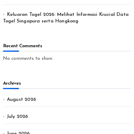
Keluaran Togel 2026: Melihat Informasi Krucial Data
Togel Singapura serta Hongkong
Recent Comments
No comments to show.
Archives
August 2026
July 2026
June 2026