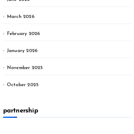
March 2026
February 2026
January 2026
November 2025
October 2025
partnership