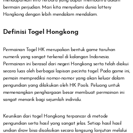
mendapatkan info terbaru yang dapat membantu dalam
bermain perjudian. Mari kita menyelami dunia lottery
Hongkong dengan lebih mendalam mendalam.
Definisi Togel Hongkong
Permainan Togel HK merupakan bentuk game taruhan
numerik yang sangat terkenal di kalangan Indonesia.
Permainan ini berasal dari negeri Hongkong serta telah diakui
secara luas oleh berbagai lapisan pecinta togel. Pada game ini,
pemain memprediksi nomor-nomor yang akan keluar dalam
pengundian yang dilakukan oleh HK Pools. Peluang untuk
memenangkan penghargaan besar membuat permainan ini
sangat menarik bagi sejumlah individu.
Keunikan dari togel Hongkong terpancar di metode
pengundian serta hasil yang sangat jelas. Setiap hasil hasil
undian draw bisa disaksikan secara langsung lanjutan melalui