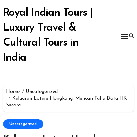
Skip
to
Royal Indian Tours |
content
Luxury Travel &
Cultural Tours in
India
Home
Uncategorized
Keluaran Lotere Hongkong: Mencari Tahu Data HK
Secara
Uncategorized