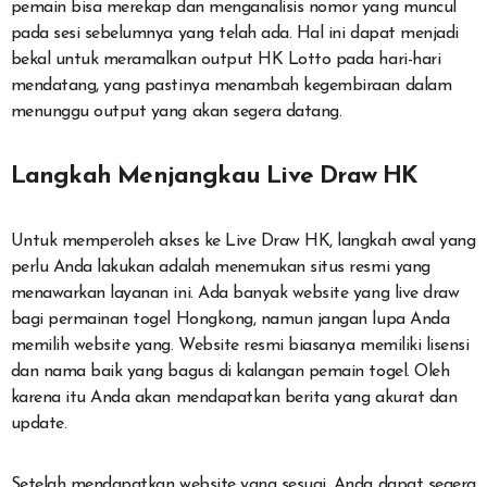
pemain bisa merekap dan menganalisis nomor yang muncul
pada sesi sebelumnya yang telah ada. Hal ini dapat menjadi
bekal untuk meramalkan output HK Lotto pada hari-hari
mendatang, yang pastinya menambah kegembiraan dalam
menunggu output yang akan segera datang.
Langkah Menjangkau Live Draw HK
Untuk memperoleh akses ke Live Draw HK, langkah awal yang
perlu Anda lakukan adalah menemukan situs resmi yang
menawarkan layanan ini. Ada banyak website yang live draw
bagi permainan togel Hongkong, namun jangan lupa Anda
memilih website yang. Website resmi biasanya memiliki lisensi
dan nama baik yang bagus di kalangan pemain togel. Oleh
karena itu Anda akan mendapatkan berita yang akurat dan
update.
Setelah mendapatkan website yang sesuai, Anda dapat segera