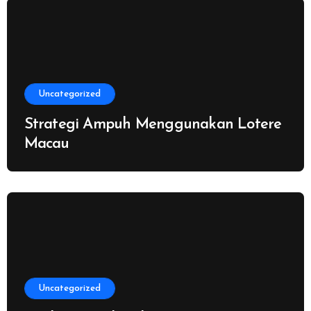
Uncategorized
Strategi Ampuh Menggunakan Lotere
Macau
Uncategorized