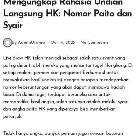
Mengungkap Rahasia Undian
Langsung HK: Nomor Paito dan
Syair
By AdminUtama
Oct 14, 2025
No Comments
Live draw HK telah menjadi sebagai salah satu event yang
paling dinanti oleh mereka yang mencintai togel Hongkong. Di
setiap malam, pemain dan pengamat berkumpul untuk
menyaksikan hasil undian ini, dengan harapan mendapatkan
nomor keberuntungan yang akan dapat membawa hadiah
besar. Di dunia togel, terdapat beraneka cara untuk
memprediksi hasil angka, salah satunya adalah melalui syair
dan angka paito HK yang dipercaya bisa memberikan
petunjuk.
Tidak hanya angka, banyak pemain juga mencari bocoran