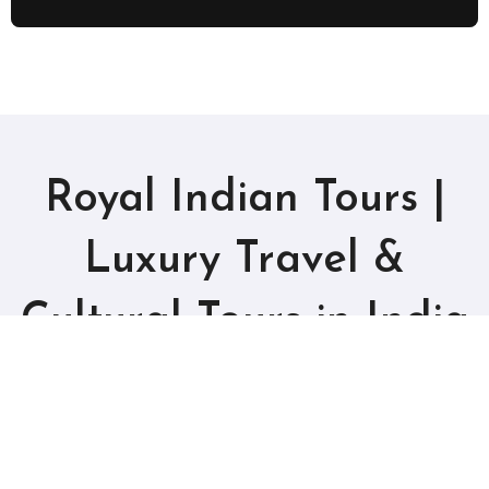
Langsung serta Menangkan Hadiah
Menarik!
Royal Indian Tours |
Luxury Travel &
Cultural Tours in India