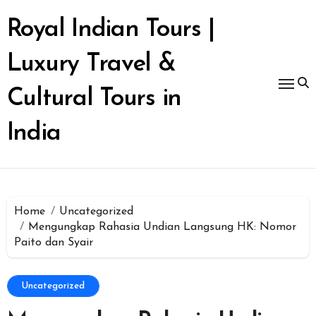
Skip
to
Royal Indian Tours |
content
Luxury Travel &
Cultural Tours in
India
Home
Uncategorized
Mengungkap Rahasia Undian Langsung HK: Nomor
Paito dan Syair
Uncategorized