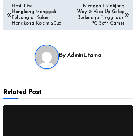
Post
Hasil Live
Menggali Mahjong
Hongkong|Menggali
Way 2: Versi Uji Gelap
navigation
Peluang di Kolam
Berkinerja Tinggi dari
Hongkong Kolam 2025
PG Soft Games
By
AdminUtama
Related Post