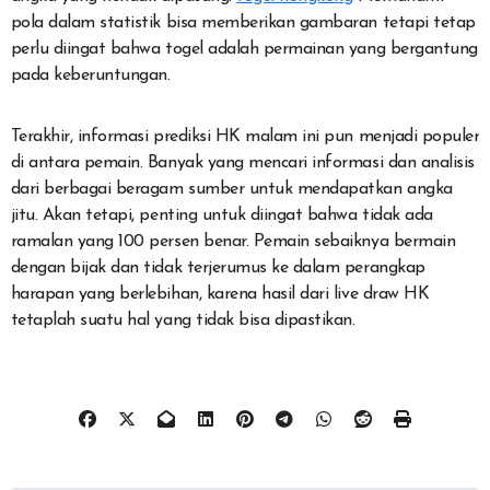
pola dalam statistik bisa memberikan gambaran tetapi tetap
perlu diingat bahwa togel adalah permainan yang bergantung
pada keberuntungan.
Terakhir, informasi prediksi HK malam ini pun menjadi populer
di antara pemain. Banyak yang mencari informasi dan analisis
dari berbagai beragam sumber untuk mendapatkan angka
jitu. Akan tetapi, penting untuk diingat bahwa tidak ada
ramalan yang 100 persen benar. Pemain sebaiknya bermain
dengan bijak dan tidak terjerumus ke dalam perangkap
harapan yang berlebihan, karena hasil dari live draw HK
tetaplah suatu hal yang tidak bisa dipastikan.