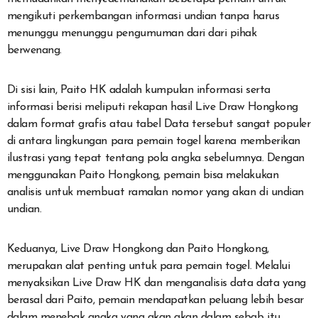
mengikuti perkembangan informasi undian tanpa harus
menunggu menunggu pengumuman dari dari pihak
berwenang.
Di sisi lain, Paito HK adalah kumpulan informasi serta
informasi berisi meliputi rekapan hasil Live Draw Hongkong
dalam format grafis atau tabel Data tersebut sangat populer
di antara lingkungan para pemain togel karena memberikan
ilustrasi yang tepat tentang pola angka sebelumnya. Dengan
menggunakan Paito Hongkong, pemain bisa melakukan
analisis untuk membuat ramalan nomor yang akan di undian
undian.
Keduanya, Live Draw Hongkong dan Paito Hongkong,
merupakan alat penting untuk para pemain togel. Melalui
menyaksikan Live Draw HK dan menganalisis data data yang
berasal dari Paito, pemain mendapatkan peluang lebih besar
dalam menebak angka yang akan akan dalam sebab itu